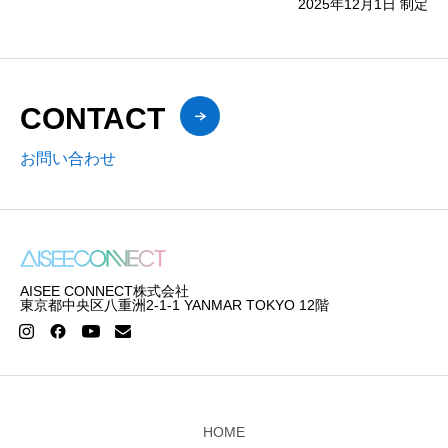
2025年12月1日 制定
CONTACT
お問い合わせ
AISEE CONNECT株式会社
東京都中央区八重洲2-1-1 YANMAR TOKYO 12階
HOME