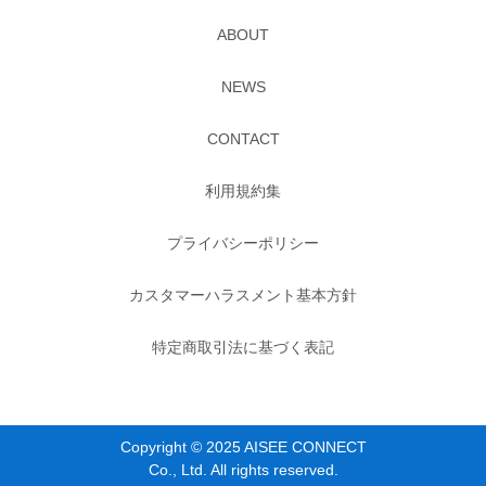
ABOUT
NEWS
CONTACT
利用規約集
プライバシーポリシー
カスタマーハラスメント基本方針
特定商取引法に基づく表記
Copyright © 2025 AISEE CONNECT
Co., Ltd. All rights reserved.