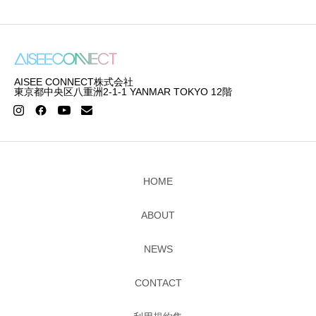
AISEE CONNECT株式会社
東京都中央区八重洲2-1-1 YANMAR TOKYO 12階
HOME
ABOUT
NEWS
CONTACT