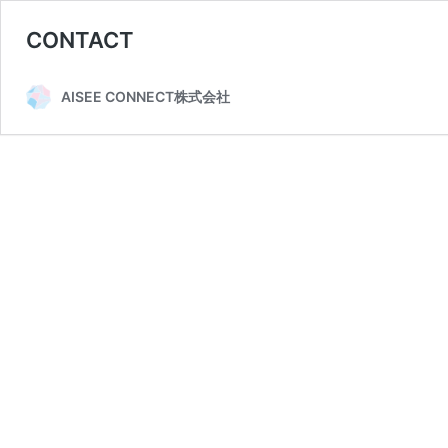
CONTACT
AISEE CONNECT株式会社