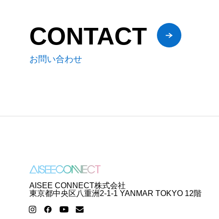
CONTACT
お問い合わせ
AISEE CONNECT株式会社
東京都中央区八重洲2-1-1 YANMAR TOKYO 12階